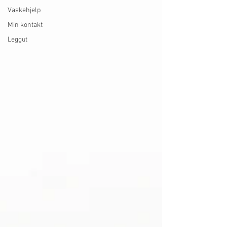
Vaskehjelp
Min kontakt
Leggut